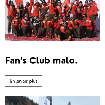
Fan’s Club malo.
En savoir plus