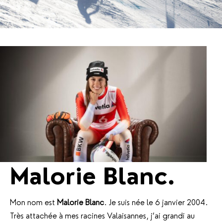
Malorie Blanc.
Mon nom est
Malorie Blanc
. Je suis née le 6 janvier 2004.
Très attachée à mes racines Valaisannes, j’ai grandi au