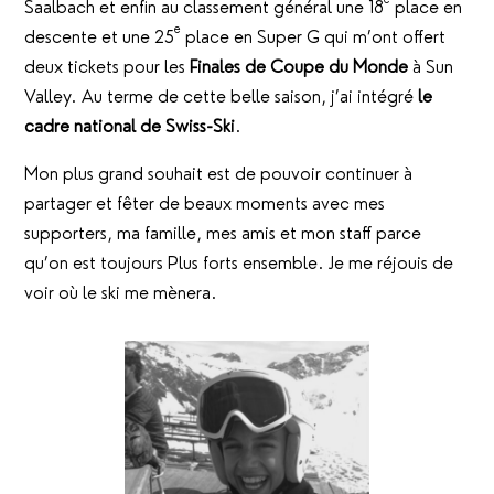
Saalbach et enfin au classement général une 18
place en
e
descente et une 25
place en Super G qui m’ont offert
deux tickets pour les
Finales de Coupe du Monde
à Sun
Valley. Au terme de cette belle saison, j’ai intégré
le
cadre national de Swiss-Ski
.
Mon plus grand souhait est de pouvoir continuer à
partager et fêter de beaux moments avec mes
supporters, ma famille, mes amis et mon staff parce
qu’on est toujours Plus forts ensemble. Je me réjouis de
voir où le ski me mènera.