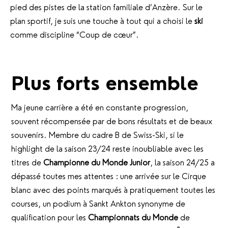
pied des pistes de la station familiale d’Anzère. Sur le
plan sportif, je suis une touche à tout qui a choisi le
ski
comme discipline “Coup de cœur”.
Plus forts ensemble
Ma jeune carrière a été en constante progression,
souvent récompensée par de bons résultats et de beaux
souvenirs. Membre du cadre B de Swiss-Ski, si le
highlight de la saison 23/24 reste inoubliable avec les
titres de
Championne du Monde Junior
, la saison 24/25 a
dépassé toutes mes attentes : une arrivée sur le Cirque
blanc avec des points marqués à pratiquement toutes les
courses, un podium à Sankt Ankton synonyme de
qualification pour les
Championnats du Monde
de
e