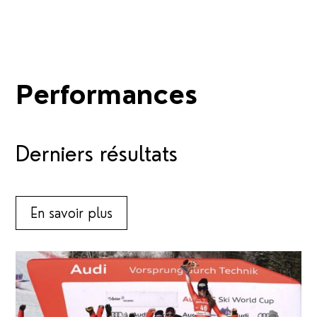
Performances
Derniers résultats
En savoir plus