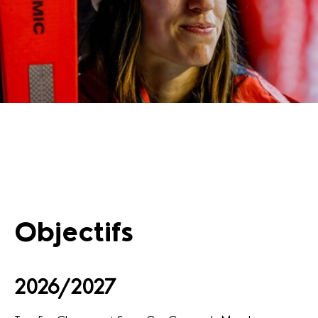
Objectifs
2026/2027