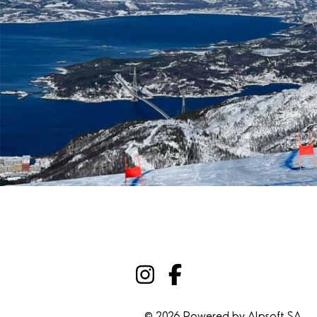
© 2026 Powered by
Alpsoft SA