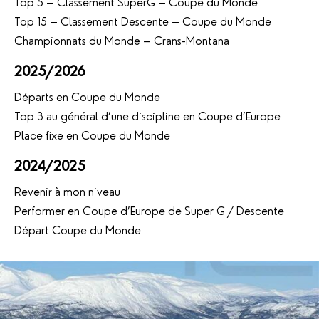
Top 5 – Classement SuperG – Coupe du Monde
Top 15 – Classement Descente – Coupe du Monde
Championnats du Monde – Crans-Montana
2025/2026
Départs en Coupe du Monde
Top 3 au général d’une discipline en Coupe d’Europe
Place fixe en Coupe du Monde
2024/2025
Revenir à mon niveau
Performer en Coupe d’Europe de Super G / Descente
Départ Coupe du Monde