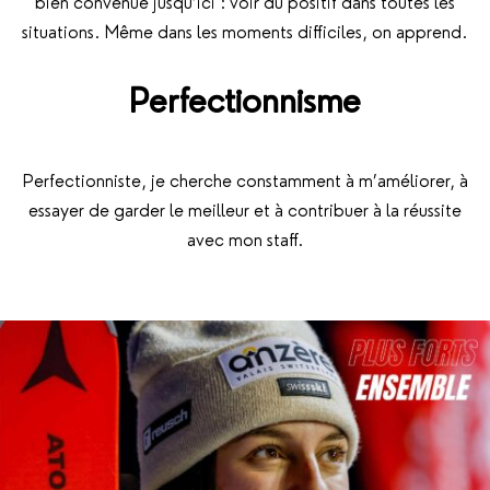
bien convenue jusqu’ici : voir du positif dans toutes les
situations. Même dans les moments difficiles, on apprend.
Perfectionnisme
Perfectionniste, je cherche constamment à m’améliorer, à
essayer de garder le meilleur et à contribuer à la réussite
avec mon staff.