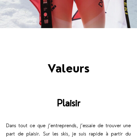
Valeurs
Plaisir
Dans tout ce que j’entreprends, j’essaie de trouver une
part de plaisir. Sur les skis, je suis rapide à partir du