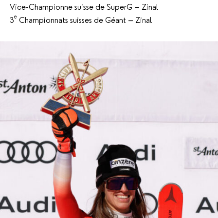
Vice-Championne suisse de SuperG – Zinal
e
3
Championnats suisses de Géant – Zinal