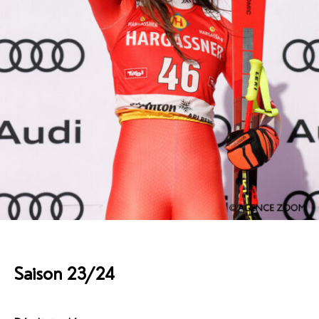
Saison 23/24