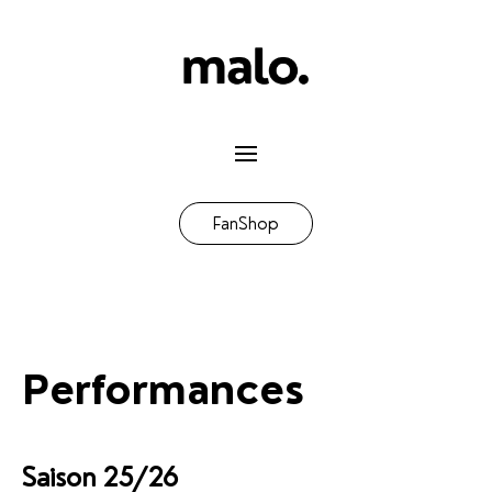
FanShop
Performances
Saison 25/26