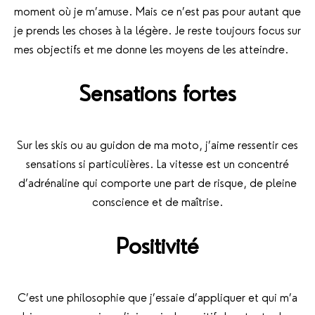
moment où je m’amuse. Mais ce n’est pas pour autant que
je prends les choses à la légère. Je reste toujours focus sur
mes objectifs et me donne les moyens de les atteindre.
Sensations fortes
Sur les skis ou au guidon de ma moto, j’aime ressentir ces
sensations si particulières. La vitesse est un concentré
d’adrénaline qui comporte une part de risque, de pleine
conscience et de maîtrise.
Positivité
C’est une philosophie que j’essaie d’appliquer et qui m’a