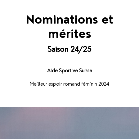
Nominations et
mérites
Saison 24/25
Aide Sportive Suisse
Meilleur espoir romand féminin 2024